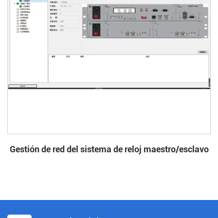
Gestión de red del sistema de reloj maestro/esclavo