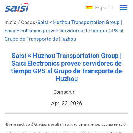
Español
Inicio
/
Casos
/
Saisi × Huzhou Transportation Group |
Saisi Electronics provee servidores de tiempo GPS al
Grupo de Transporte de Huzhou
Saisi × Huzhou Transportation Group |
Saisi Electronics provee servidores de
tiempo GPS al Grupo de Transporte de
Huzhou
Compartir:
Apr. 23, 2026
¡Buenas noticias! Gracias a su alta fiabilidad permanente, óptima relación