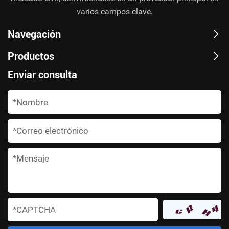
varios campos clave.
Navegación
Productos
Enviar consulta
*
*
*
*