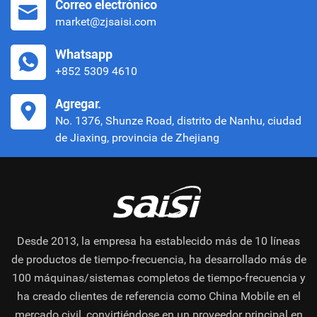
Correo electrónico
market@zjsaisi.com
Whatsapp
+852 5309 4610
Agregar.
No. 1376, Shunze Road, distrito de Nanhu, ciudad
de Jiaxing, provincia de Zhejiang
Desde 2013, la empresa ha establecido más de 10 líneas
de productos de tiempo-frecuencia, ha desarrollado más de
100 máquinas/sistemas completos de tiempo-frecuencia y
ha creado clientes de referencia como China Mobile en el
mercado civil, convirtiéndose en un proveedor principal en