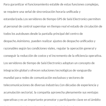
Para garantizar el funcionamiento estable de estas funciones complejas,
se requiere una señal de sincronización horaria unificada y
estandarizada.Los servidores de tiempo GPS de Saisi Electronics permiten
al personal de control supervisar en tiempo real el estado de circulación de
todos los autobuses desde la pantalla principal del centro de
despacho.Asimismo, pueden realizar ajustes de despacho unificados y
razonables según las condiciones viales, regular la operación general y
conseguir la reducción de costos y el incremento de la eficiencia operativa.
Los servidores de tiempo de Saisi Electronics adoptan un concepto de
integración global y ofrecen soluciones tecnológicas de vanguardia
mundial para redes de comunicación exclusivas y sectores de
telecomunicaciones de diversas industrias.Con décadas de experiencia y
acumulación sectorial, la compañía aprovecha plenamente sus ventajas
operativas y es un importante promotor y participante clave en el ámbito