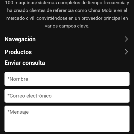
100 máquinas/sistemas completos de tiempo-frecuencia y
ha creado clientes de referencia como China Mobile en el
mercado civil, convirtiéndose en un proveedor principal en
varios campos clave.
Navegación
Productos
Enviar consulta
*
*
*