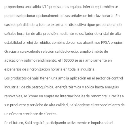
proporciona una salida NTP precisa a los equipos inferiores; también se
pueden seleccionar opcionalmente otras señales de interfaz horaria. En
caso de pérdida de la fuente externa, el dispositivo sigue proporcionando
señales horarias de alta precisión mediante su oscilador de cristal de alta
estabilidad o reloj de rubidio, combinado con sus algoritmos FPGA propios.
Gracias a su excelente relación calidad-precio, amplio ámbito de
aplicación y óptimo rendimiento, el TS3000 se usa ampliamente en
escenarios de sincronización horaria en toda la industria.
Los productos de
Saisi
tienen una amplia aplicación en el sector de control
industrial: desde petroquímica, energía térmica y eólica hasta energías
renovables, así como en empresas internacionales de renombre. Gracias a
sus productos y servicios de alta calidad,
Saisi
obtiene el reconocimiento de
un número creciente de clientes.
En el futuro,
Saisi
seguirá participando activamente e impulsando el