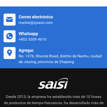
Correo electrónico
market@zjsaisi.com
Whatsapp
+852 5309 4610
Agregar.
No. 1376, Shunze Road, distrito de Nanhu, ciudad
de Jiaxing, provincia de Zhejiang
Desde 2013, la empresa ha establecido más de 10 líneas
de productos de tiempo-frecuencia, ha desarrollado más de