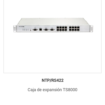
NTP/RS422
Caja de expansión TS8000