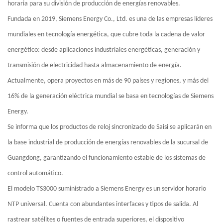
horaria para su división de producción de energías renovables.
Fundada en 2019, Siemens Energy Co., Ltd. es una de las empresas líderes
mundiales en tecnología energética, que cubre toda la cadena de valor
energético: desde aplicaciones industriales energéticas, generación y
transmisión de electricidad hasta almacenamiento de energía.
Actualmente, opera proyectos en más de 90 países y regiones, y más del
16% de la generación eléctrica mundial se basa en tecnologías de Siemens
Energy.
Se informa que los productos de reloj sincronizado de
Saisi
se aplicarán en
la base industrial de producción de energías renovables de la sucursal de
Guangdong, garantizando el funcionamiento estable de los sistemas de
control automático.
El modelo TS3000 suministrado a Siemens Energy es un servidor horario
NTP universal. Cuenta con abundantes interfaces y tipos de salida. Al
rastrear satélites o fuentes de entrada superiores, el dispositivo