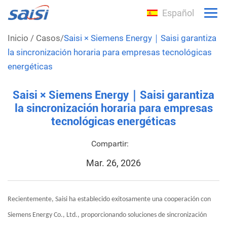
Español
Inicio
/
Casos
/
Saisi × Siemens Energy｜Saisi garantiza
la sincronización horaria para empresas tecnológicas
energéticas
Saisi × Siemens Energy｜Saisi garantiza
la sincronización horaria para empresas
tecnológicas energéticas
Compartir:
Mar. 26, 2026
Recientemente,
Saisi
ha establecido exitosamente una cooperación con
Siemens Energy Co., Ltd., proporcionando soluciones de sincronización