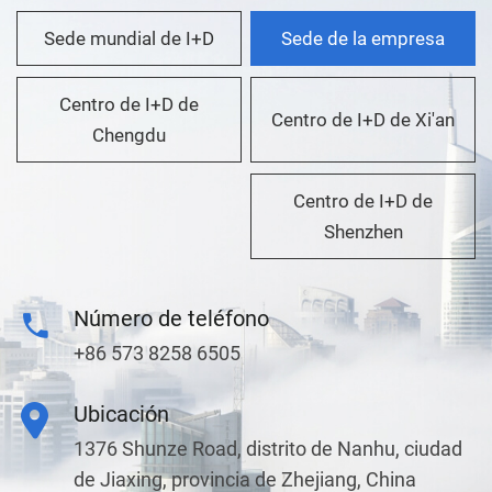
Sede mundial de I+D
Sede de la empresa
Centro de I+D de
Centro de I+D de Xi'an
Chengdu
Centro de I+D de
Shenzhen
Número de teléfono
+86 573 8258 6505
Ubicación
1376 Shunze Road, distrito de Nanhu, ciudad
de Jiaxing, provincia de Zhejiang, China