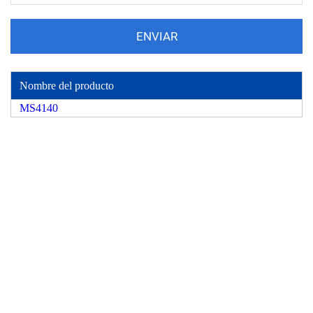
Nombre del producto
MS4140