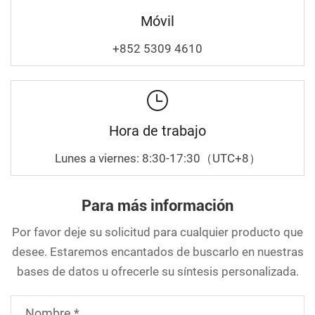
Móvil
+852 5309 4610
Hora de trabajo
Lunes a viernes: 8:30-17:30（UTC+8）
Para más información
Por favor deje su solicitud para cualquier producto que
desee. Estaremos encantados de buscarlo en nuestras
bases de datos u ofrecerle su síntesis personalizada.