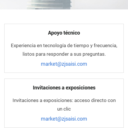
Apoyo técnico
Experiencia en tecnología de tiempo y frecuencia,
listos para responder a sus preguntas.
market@zjsaisi.com
Invitaciones a exposiciones
Invitaciones a exposiciones: acceso directo con
un clic
market@zjsaisi.com