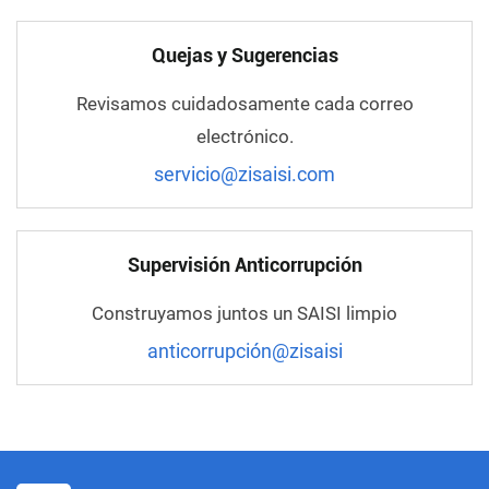
Quejas y Sugerencias
Revisamos cuidadosamente cada correo
electrónico.
servicio@zisaisi.com
Supervisión Anticorrupción
Construyamos juntos un SAISI limpio
anticorrupción@zisaisi