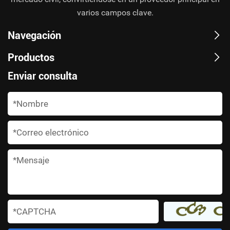
varios campos clave.
Navegación
Productos
Enviar consulta
*
*
*
*