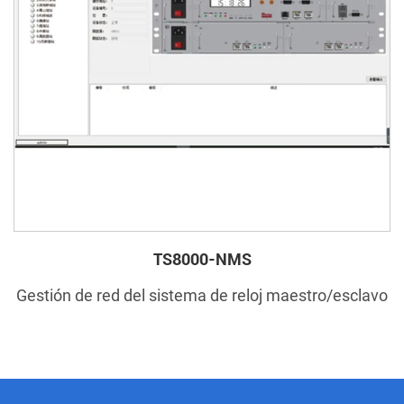
TS8000-NMS
Gestión de red del sistema de reloj maestro/esclavo