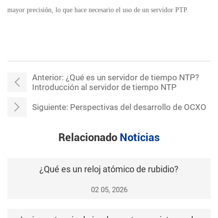
mayor precisi
n, lo que hace necesario el uso de un servidor PTP.
ó
Anterior:
¿Qué es un servidor de tiempo NTP?
Introducción al servidor de tiempo NTP
Siguiente:
Perspectivas del desarrollo de OCXO
Relacionado
Noticias
¿Qué es un reloj atómico de rubidio?
02 05, 2026