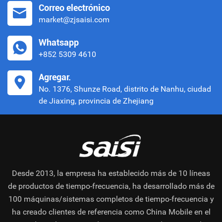
Correo electrónico
market@zjsaisi.com
Whatsapp
+852 5309 4610
Agregar.
No. 1376, Shunze Road, distrito de Nanhu, ciudad
de Jiaxing, provincia de Zhejiang
Desde 2013, la empresa ha establecido más de 10 líneas
de productos de tiempo-frecuencia, ha desarrollado más de
100 máquinas/sistemas completos de tiempo-frecuencia y
ha creado clientes de referencia como China Mobile en el