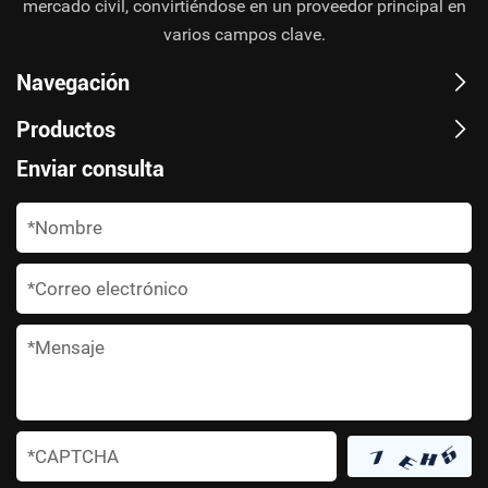
mercado civil, convirtiéndose en un proveedor principal en
varios campos clave.
Navegación
Productos
Enviar consulta
*
*
*
*