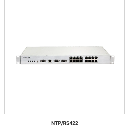
NTP/RS422