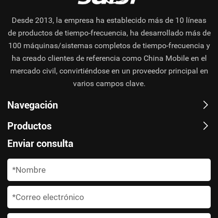
Desde 2013, la empresa ha establecido más de 10 líneas
de productos de tiempo-frecuencia, ha desarrollado más de
100 máquinas/sistemas completos de tiempo-frecuencia y
ha creado clientes de referencia como China Mobile en el
mercado civil, convirtiéndose en un proveedor principal en
varios campos clave.
Navegación
Productos
Enviar consulta
*
*