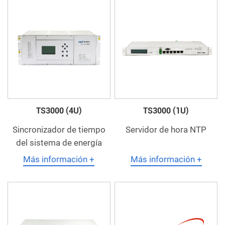
TS3000 (4U)
TS3000 (1U)
Sincronizador de tiempo
Servidor de hora NTP
del sistema de energía
Más información +
Más información +