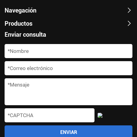
Navegación
Productos
Enviar consulta
*
*
*
*