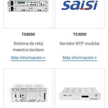
TS8000
TS3000
Sistema de reloj
Servidor NTP modular
maestro/esclavo
Más información +
Más información +