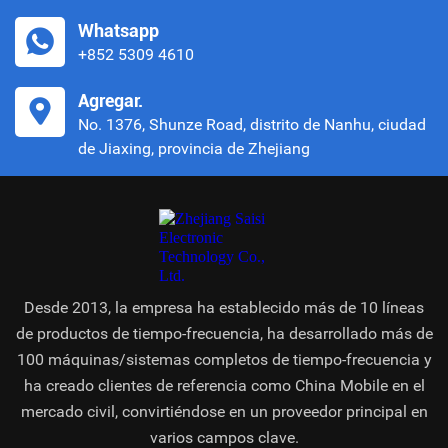
Whatsapp
+852 5309 4610
Agregar.
No. 1376, Shunze Road, distrito de Nanhu, ciudad
de Jiaxing, provincia de Zhejiang
Desde 2013, la empresa ha establecido más de 10 líneas
de productos de tiempo-frecuencia, ha desarrollado más de
100 máquinas/sistemas completos de tiempo-frecuencia y
ha creado clientes de referencia como China Mobile en el
mercado civil, convirtiéndose en un proveedor principal en
varios campos clave.