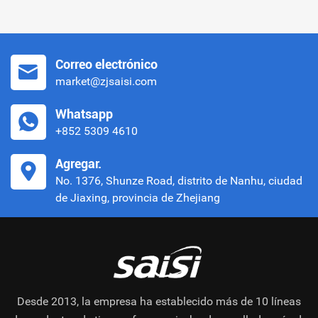
Correo electrónico
market@zjsaisi.com
Whatsapp
+852 5309 4610
Agregar.
No. 1376, Shunze Road, distrito de Nanhu, ciudad
de Jiaxing, provincia de Zhejiang
Desde 2013, la empresa ha establecido más de 10 líneas