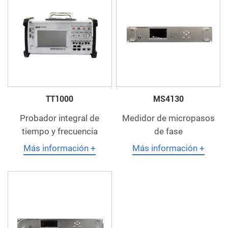
TT1000
MS4130
Probador integral de
Medidor de micropasos
tiempo y frecuencia
de fase
Más información +
Más información +