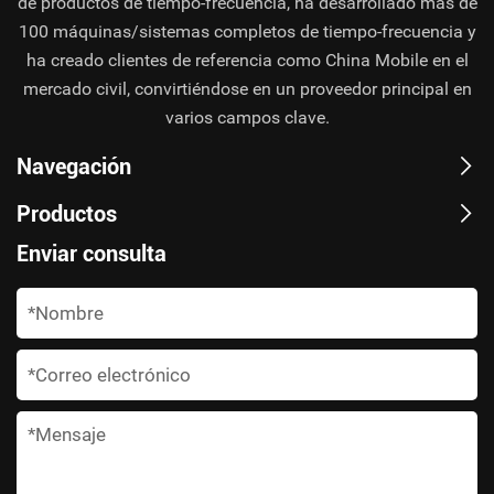
de productos de tiempo-frecuencia, ha desarrollado más de
100 máquinas/sistemas completos de tiempo-frecuencia y
ha creado clientes de referencia como China Mobile en el
mercado civil, convirtiéndose en un proveedor principal en
varios campos clave.
Navegación
Productos
Enviar consulta
*
*
*