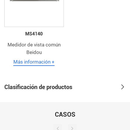
MS4140
Medidor de vista común
Beidou
Más información +
Clasificación de productos
CASOS